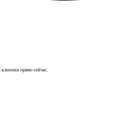
 клиники прямо сейчас.