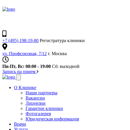
+7 (495) 198-19-80
Регистратура клиники
ул. Профсоюзная, 7/12
г. Москва
Пн-Пт, Вс: 08:00 - 19:00
Сб: выходной
Запись на прием
О Клинике
Наши партнеры
Вакансии
Лицензии
Гарантии клиники
Фотогалерея
Юридическая информация
Врачи
Услуги