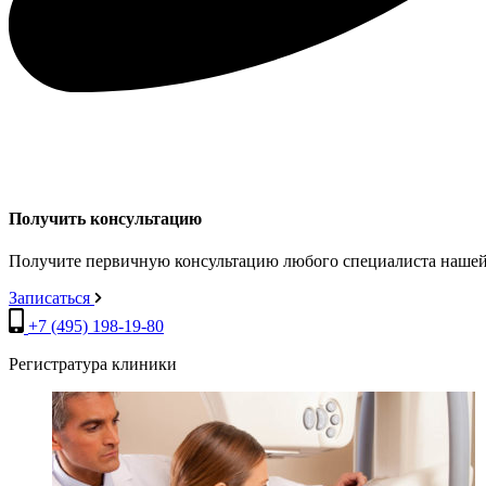
Получить консультацию
Получите первичную консультацию любого специалиста нашей
Записаться
+7 (495) 198-19-80
Регистратура клиники